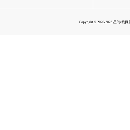
Copyright © 2020-2026 星闻e线网版权