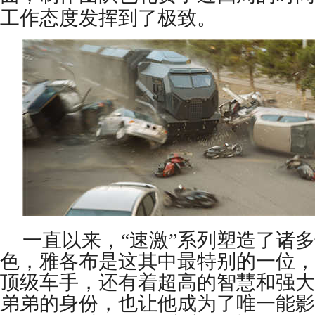
工作态度发挥到了极致。
一直以来，
“速激”系列塑造了诸
色，雅各布是这其中最特别的一位，
顶级车手，还有着超高的智慧和强大
弟弟的身份，也让他成为了唯一能影