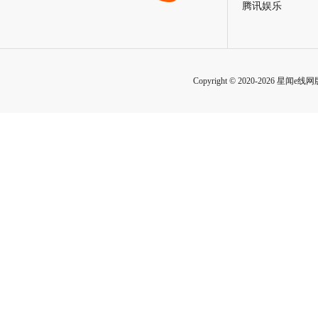
腾讯娱乐
Copyright © 2020-2026 星闻e线网版权