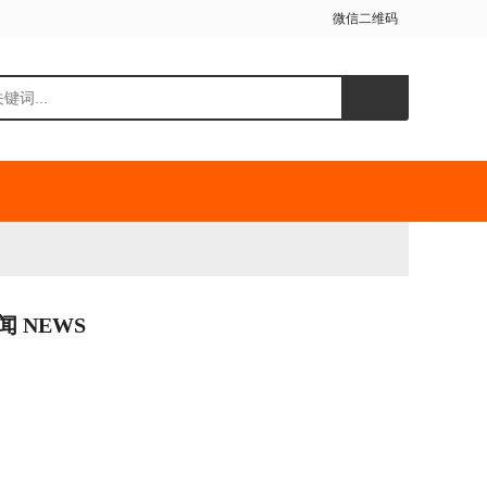
微信二维码
闻 NEWS