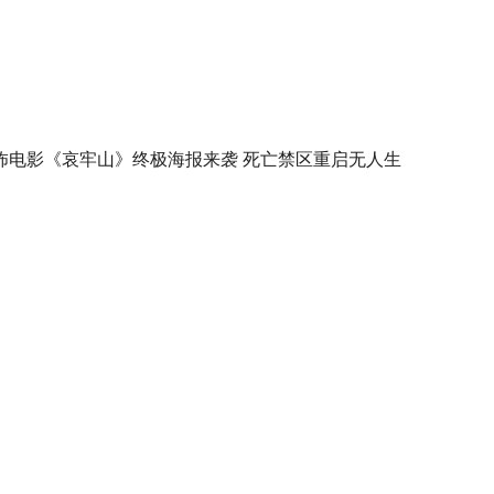
怖电影《哀牢山》终极海报来袭 死亡禁区重启无人生