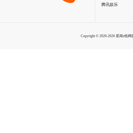
腾讯娱乐
Copyright © 2020-2026 星闻e线网版权