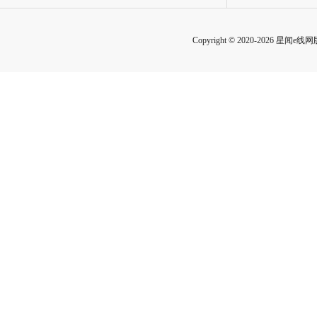
Copyright © 2020-2026 星闻e线网版权