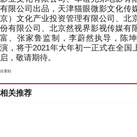
有限公司出品，天津猫眼微影文化传
京）文化产业投资管理有限公司、北
份有限公司、北京然视界影视传媒有
富、张家鲁监制，李蔚然执导，陈坤
演，将于
2021
年大年初一正式在全国
启，敬请期待。
分享到
相关推荐