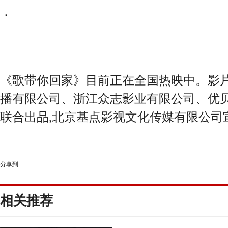
．
《歌带你回家》目前正在全国热映中。影
播有限公司、浙江众志影业有限公司、优
联合出品,北京基点影视文化传媒有限公司
分享到
相关推荐