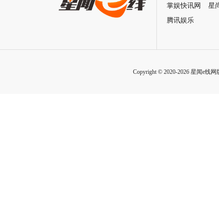
掌娱快讯网
星
腾讯娱乐
Copyright © 2020-2026 星闻e线网版权