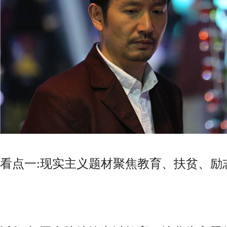
看点一:现实主义题材聚焦教育、扶贫、励