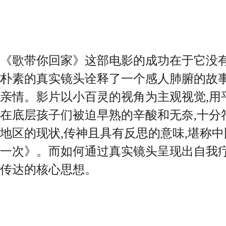
《歌带你回家》这部电影的成功在于它没有
朴素的真实镜头诠释了一个感人肺腑的故
亲情。影片以小百灵的视角为主观视觉,用
在底层孩子们被迫早熟的辛酸和无奈,十分
地区的现状,传神且具有反思的意味,堪称
一次》。而如何通过真实镜头呈现出自我疗
传达的核心思想。