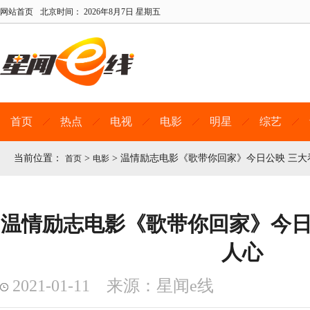
网站首页
北京时间：
2026年8月7日 星期五
首页
热点
电视
电影
明星
综艺
当前位置：
>
>
温情励志电影《歌带你回家》今日公映 三大
首页
电影
温情励志电影《歌带你回家》今日
人心
2021-01-11 来源：星闻e线