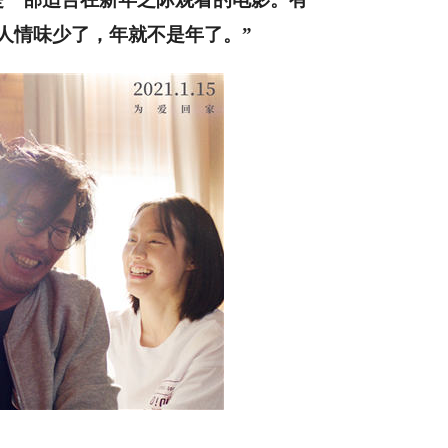
人情味少了，年就不是年了。
”