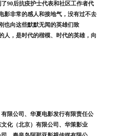
到了
90
后抗疫护士代表和社区工作者代
电影非常的感人和接地气，没有过不去
刚也向这些默默无闻的英雄们致
的人，是时代的楷模、时代的英雄，向
）有限公司、华夏电影发行有限责任公
东文化（北京）有限公司、华策影业
公司、秦皇岛阿那亚影视传媒有限公