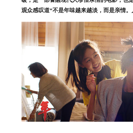
观众感叹道
“
不是年味越来越淡，而是亲情。