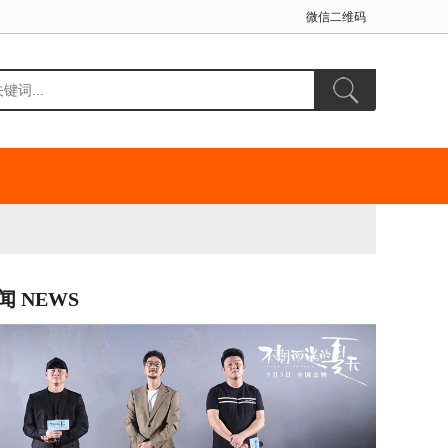
微信二维码
闻 NEWS