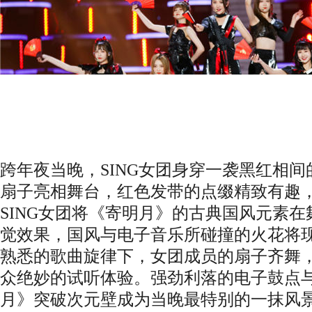
跨年夜当晚，
SING女团身穿一袭黑红相
扇子亮相舞台，红色发带的点缀精致有趣
SING女团将《寄明月》的古典国风元素
觉效果，国风与电子音乐所碰撞的火花将
熟悉的歌曲旋律下，女团成员的扇子齐舞
众绝妙的试听体验。强劲利落的电子鼓点
月》突破次元壁成为当晚最特别的一抹风