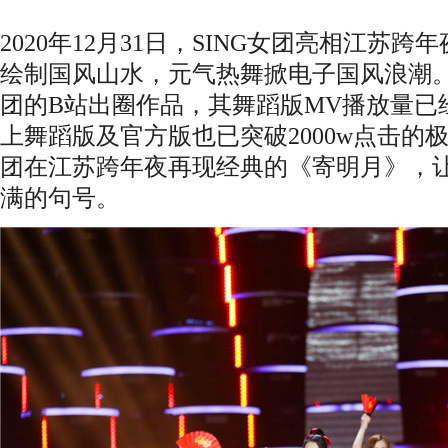
2020年12月31日，SING女团亮相江苏
绘制国风山水，元气热舞掀电子国风浪潮。
团的B站出圈作品，其舞蹈版MV播放量已经破1
上舞蹈版及官方版也已突破2000w点击的极
团在江苏跨年夜再现经典的《寄明月》，让
满的句号。