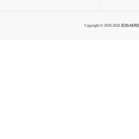
Copyright © 2020-2026 星闻e线网版权