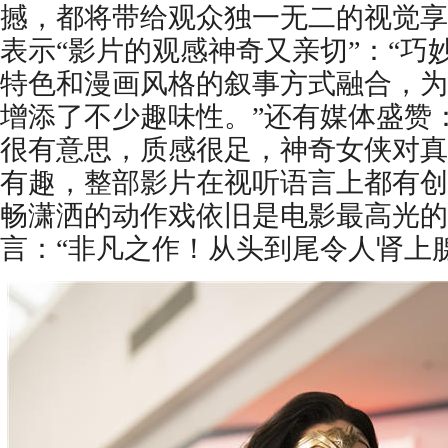
撼，都将带给观众独一无二的视觉享
表示“影片的观感神奇又亲切”：“巧
特色和漫画风格的叙事方式融合，为
增添了不少趣味性。”还有媒体盛赞：
很有意思，质感很足，神奇女侠对真
有趣，整部影片在视听语言上都有创
畅潇洒的动作戏依旧是电影最高光的
言：“非凡之作！从头到尾令人肾上