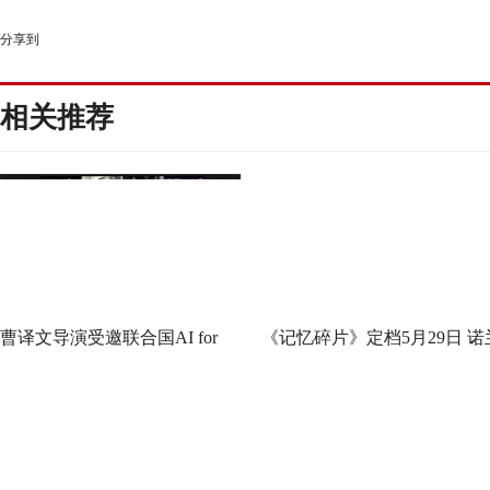
分享到
相关推荐
曹译文导演受邀联合国AI for
《记忆碎片》定档5月29日 诺
Good全球峰会 以AI影像传递向
神作IMAX首次量身定制
善力量