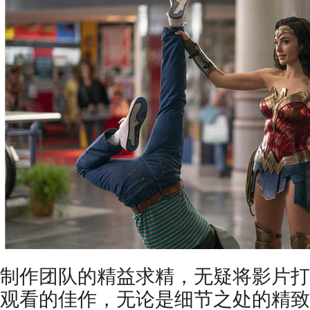
制作团队的精益求精，无疑将影片打
观看的佳作，无论是细节之处的精致