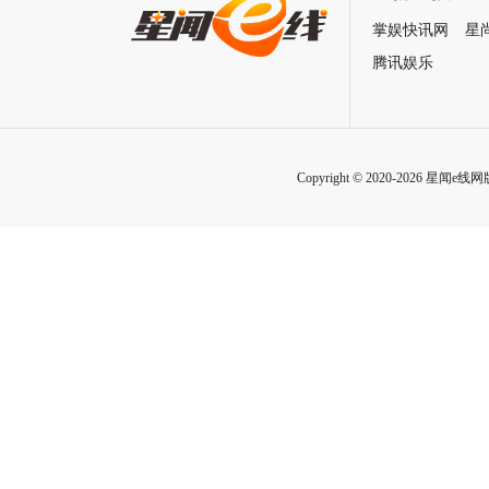
掌娱快讯网
星
腾讯娱乐
Copyright © 2020-2026 星闻e线网版权