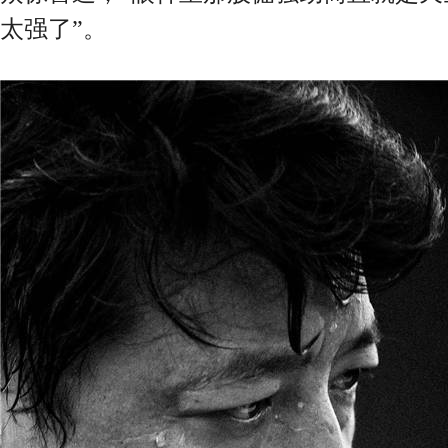
太强了”。