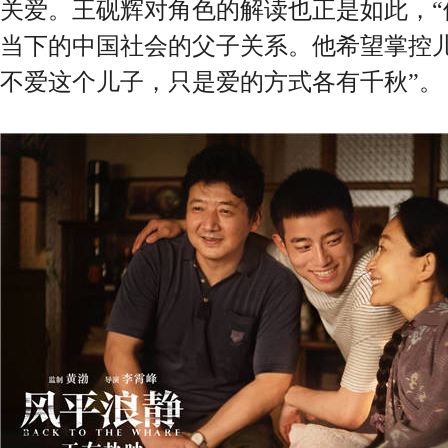
关爱。王砚辉对角色的解读也正是如此，“
当下的中国社会的父子关系。他希望掌控
不爱这个儿子，只是爱的方式各有千秋”。