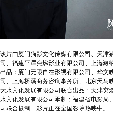
该片由厦门猫影文化传媒有限公司、天津
司、福建平潭突燃影业有限公司、上海瀚
出品；厦门无限自在影视有限公司、华文
司、上海桥溪商务咨询事务所、北京天马
大水文化发展有限公司联合出品；天津突
水文化发展有限公司承制；福建省电影局
司联合摄制。影片正在全国影院热映中。