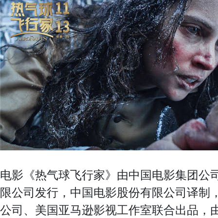
电影《热气球飞行家》由中国电影集团公
限公司发行，中国电影股份有限公司译制
公司、美国亚马逊影视工作室联合出品，由