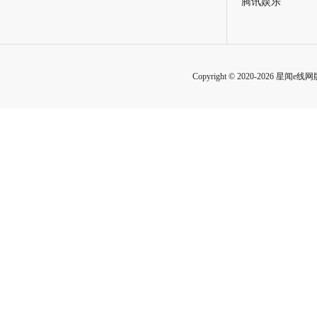
腾讯娱乐
Copyright © 2020-2026 星闻e线网版权