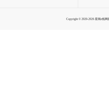
Copyright © 2020-2026 星闻e线网版权