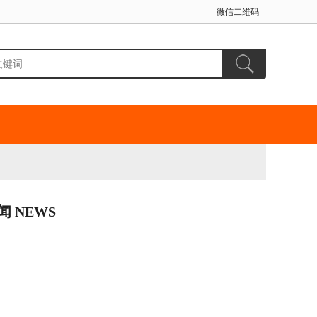
微信二维码
闻 NEWS